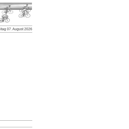
eitag 07. August 2026