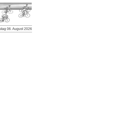
stag 06. August 2026