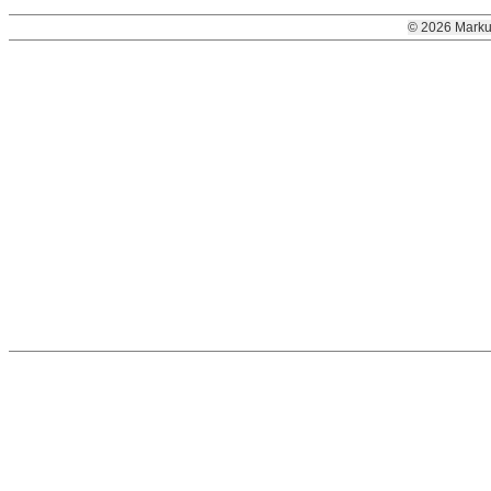
© 2026 Marku