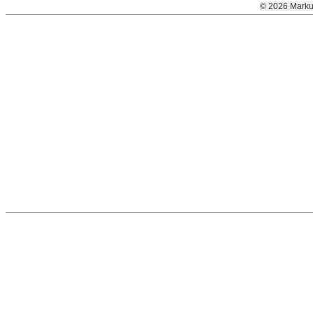
© 2026 Marku