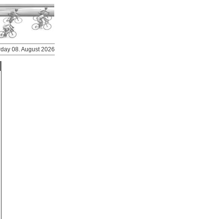
urday 08. August 2026