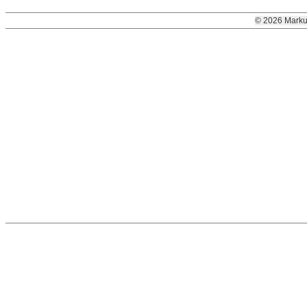
© 2026 Marku