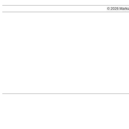
© 2026 Marku