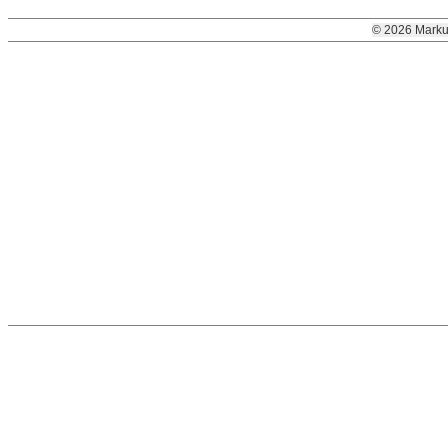
© 2026 Marku