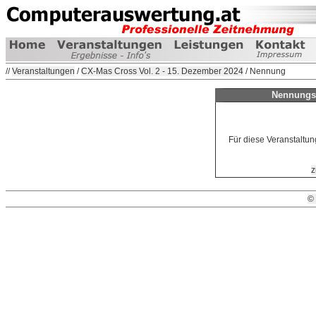
//
Veranstaltungen
/
CX-Mas Cross Vol. 2 - 15. Dezember 2024
/ Nennung
Nennungsf
Für diese Veranstaltun
z
©