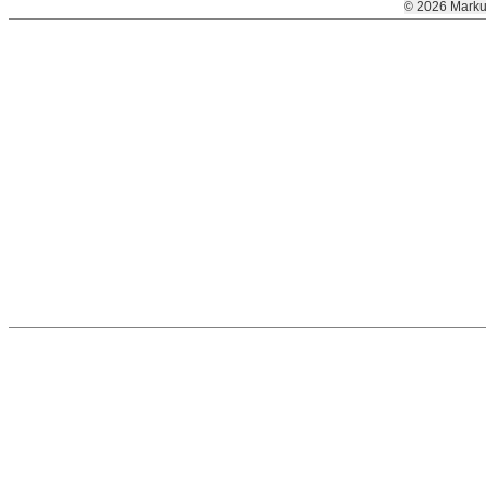
© 2026 Marku