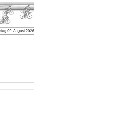
ntag 09. August 2026