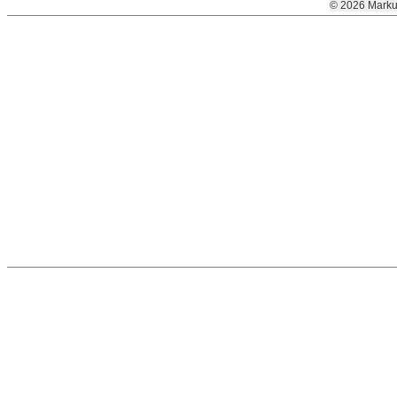
© 2026 Marku