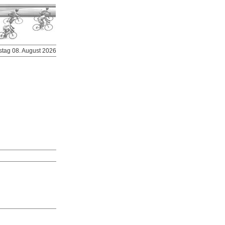
stag 08. August 2026