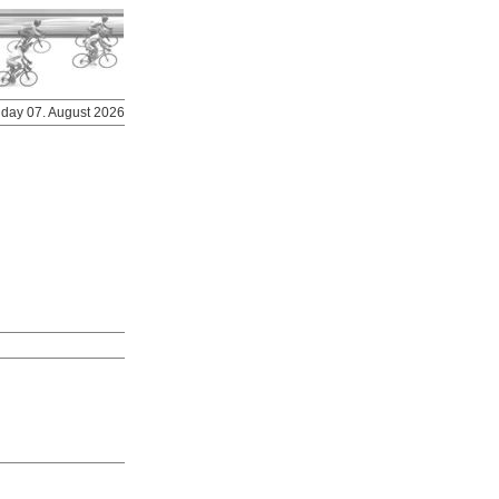
riday 07. August 2026