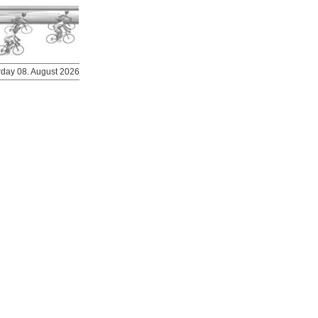
urday 08. August 2026