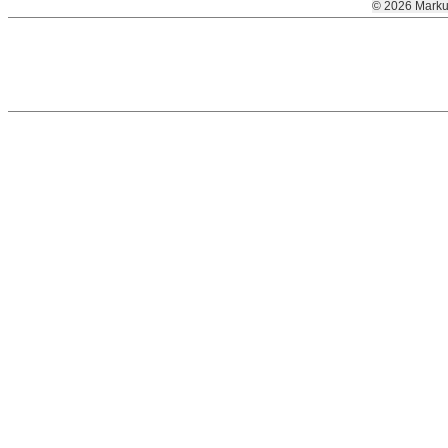
© 2026 Marku