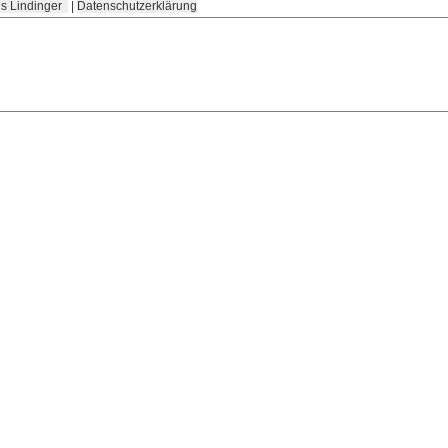
s Lindinger
|
Datenschutzerklärung