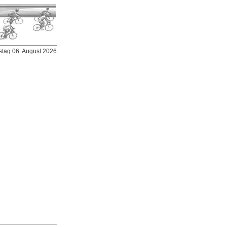
stag 06. August 2026