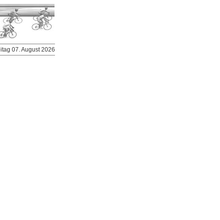
eitag 07. August 2026