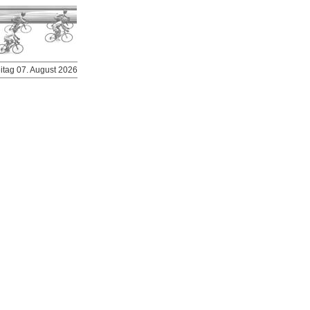
eitag 07. August 2026