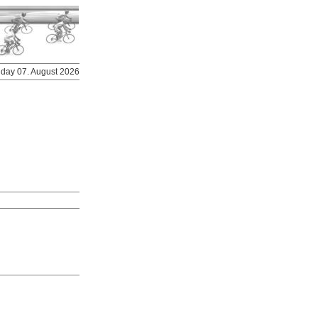
riday 07. August 2026