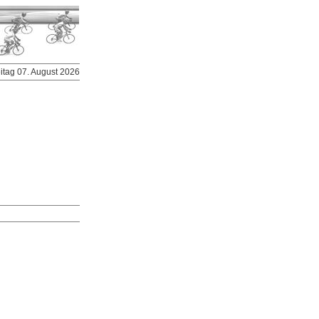
eitag 07. August 2026