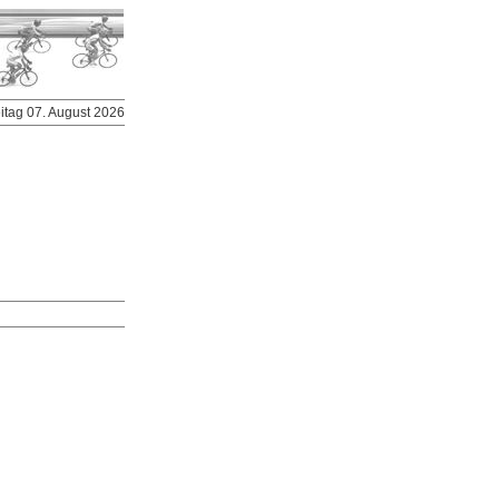
eitag 07. August 2026