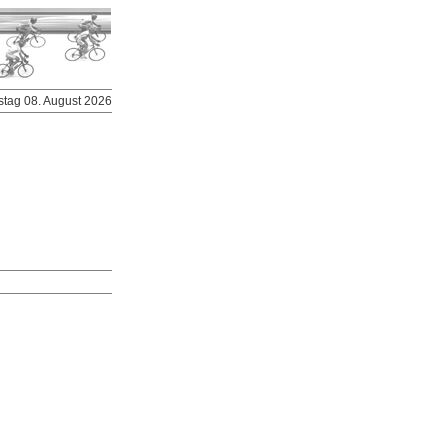
stag 08. August 2026