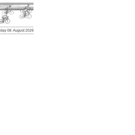
urday 08. August 2026