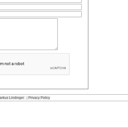
arkus Lindinger
|
Privacy Policy