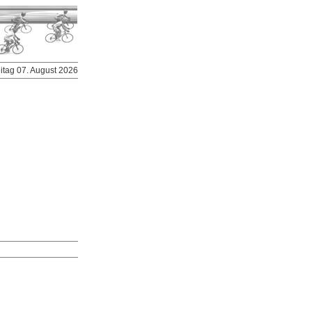
eitag 07. August 2026