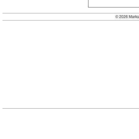
© 2026 Marku