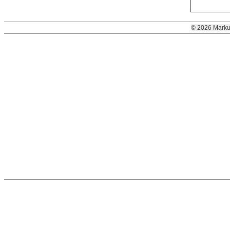
© 2026 Marku