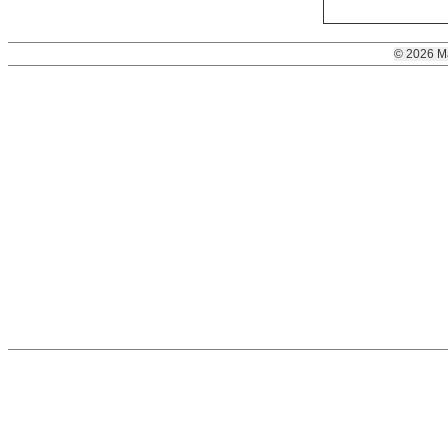
© 2026 M