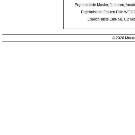
Ergebnisliste Master, Junioren, Ama
Ergebnisliste Frauen Elite WE C
Ergebnisliste Elite ME C2 m
© 2026 Marku