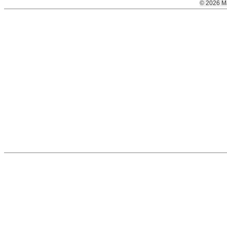
© 2026 M