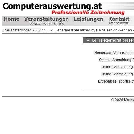
//
Veranstaltungen 2017
/ 4. GP Fliegerhorst presented by Raiffeisen 4h-Rennen -
4. GP Fliegerhorst presen
Homepage Veranstalter -
Online - Anmeldung Ei
Online - Anmeldung
Online - Anmeldung
Ergebnisse (sportzei
© 2026 Marku