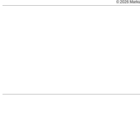
© 2026 Marku