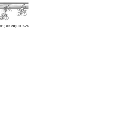
ntag 09. August 2026