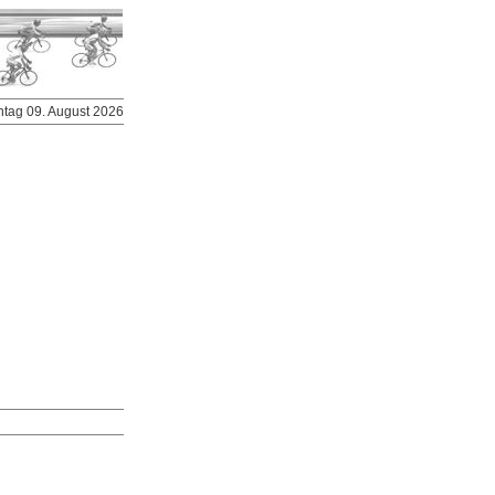
ntag 09. August 2026