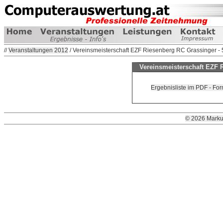
//
Veranstaltungen 2012
/ Vereinsmeisterschaft EZF Riesenberg RC Grassinger -
Vereinsmeisterschaft EZF 
Ergebnisliste im PDF - Fo
© 2026 Marku