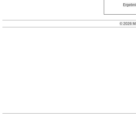
Ergebnis
© 2026 M