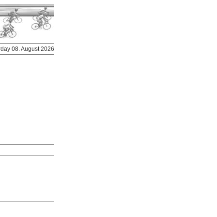
urday 08. August 2026