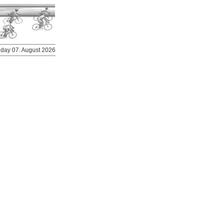
riday 07. August 2026