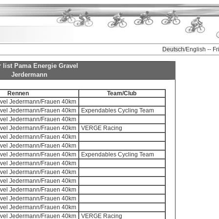
Deutsch
/English -- F
r list Pama Energie Gravel
Jerdermann
Rennen
Team/Club
ravel Jedermann/Frauen 40km
ravel Jedermann/Frauen 40km
Expendables Cycling Team
ravel Jedermann/Frauen 40km
ravel Jedermann/Frauen 40km
VERGE Racing
ravel Jedermann/Frauen 40km
ravel Jedermann/Frauen 40km
ravel Jedermann/Frauen 40km
Expendables Cycling Team
ravel Jedermann/Frauen 40km
ravel Jedermann/Frauen 40km
ravel Jedermann/Frauen 40km
ravel Jedermann/Frauen 40km
ravel Jedermann/Frauen 40km
ravel Jedermann/Frauen 40km
ravel Jedermann/Frauen 40km
VERGE Racing