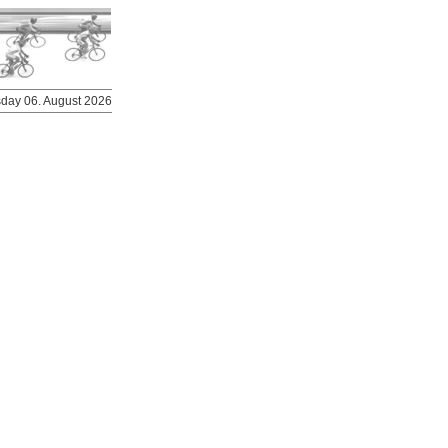
rsday 06. August 2026