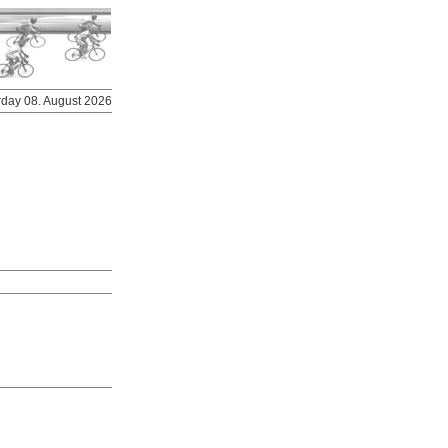
urday 08. August 2026