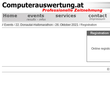
//
Events
/
22. Donautal-Halbmarathon - 26. Oktober 2021
/ Registration
Registration
Online registra
©