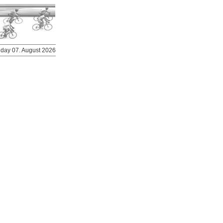
riday 07. August 2026