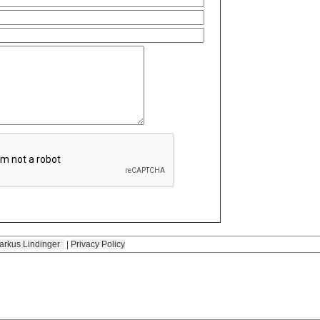
arkus Lindinger
|
Privacy Policy