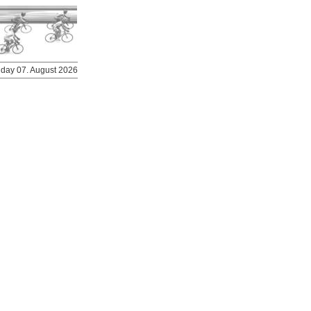
riday 07. August 2026