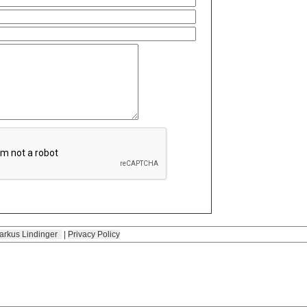
arkus Lindinger
|
Privacy Policy