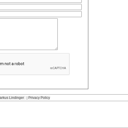
arkus Lindinger
|
Privacy Policy