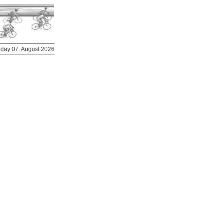
riday 07. August 2026