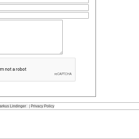
arkus Lindinger
|
Privacy Policy