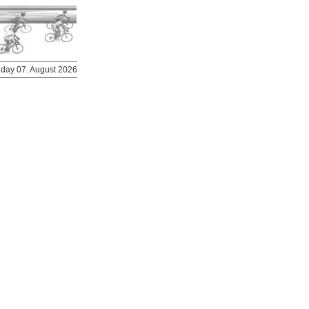
riday 07. August 2026