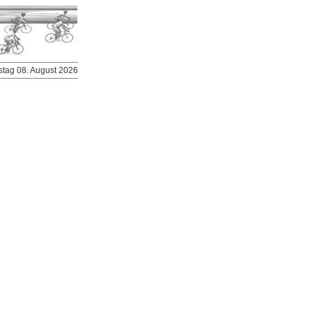
stag 08. August 2026