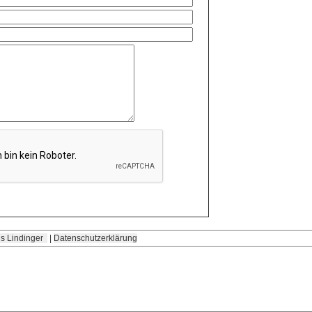
s Lindinger
|
Datenschutzerklärung