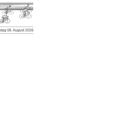
stag 08. August 2026