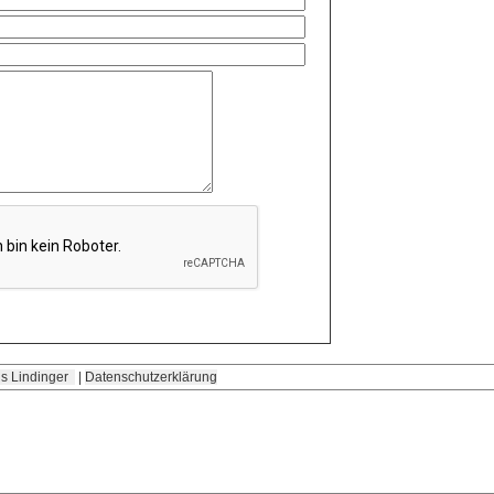
s Lindinger
|
Datenschutzerklärung