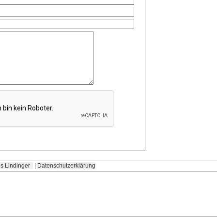
s Lindinger
|
Datenschutzerklärung