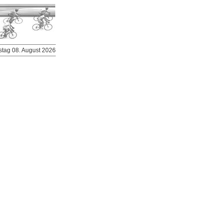
stag 08. August 2026