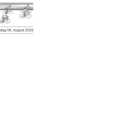
stag 08. August 2026