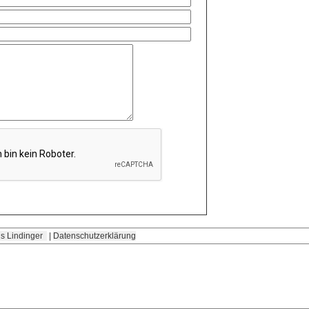
s Lindinger
|
Datenschutzerklärung